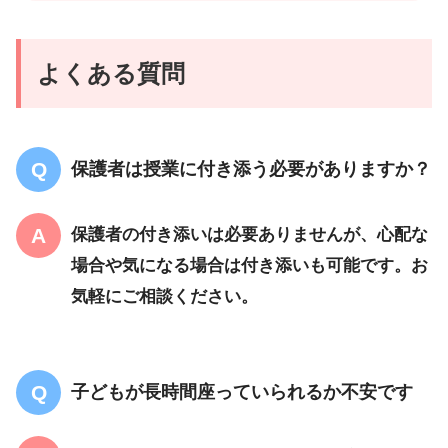
よくある質問
保護者は授業に付き添う必要がありますか？
保護者の付き添いは必要ありませんが、心配な
場合や気になる場合は付き添いも可能です。お
気軽にご相談ください。
子どもが長時間座っていられるか不安です