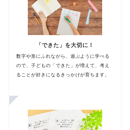
「できた」を大切に！
数字や形にふれながら、遊ぶように学べる
ので、子どもの「できた」が増えて、考え
ることが好きになるきっかけが育ちます。