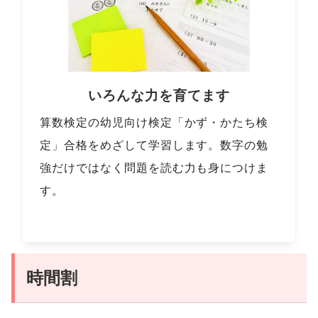
いろんな力を育てます
算数検定の幼児向け検定「かず・かたち検
定」合格をめざして学習します。数字の勉
強だけではなく問題を読む力も身につけま
す。
時間割