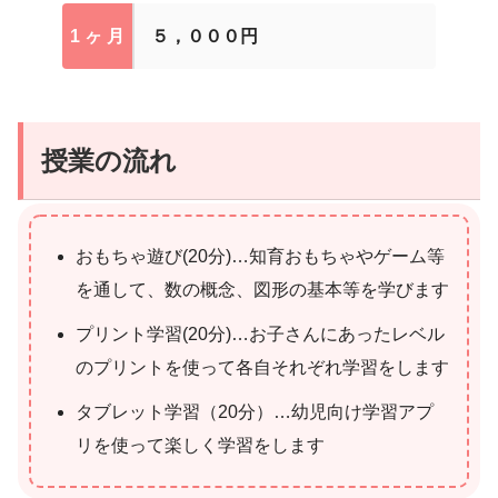
1 ヶ 月
５，０００円
授業の流れ
おもちゃ遊び(20分)…知育おもちゃやゲーム等
を通して、数の概念、図形の基本等を学びます
プリント学習(20分)…お子さんにあったレベル
のプリントを使って各自それぞれ学習をします
タブレット学習（20分）…幼児向け学習アプ
リを使って楽しく学習をします