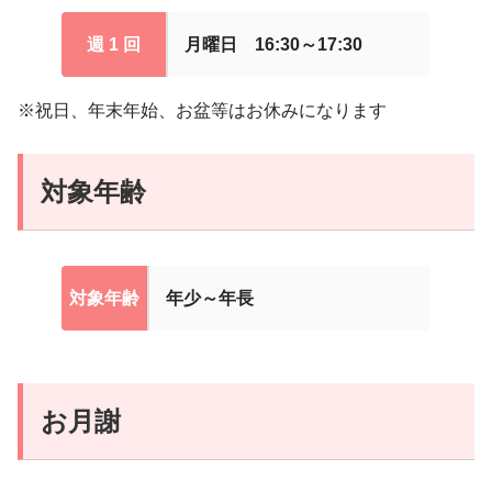
週 1 回
月曜日 16:30～17:30
※祝日、年末年始、お盆等はお休みになります
対象年齢
対象年齢
年少～年長
お月謝