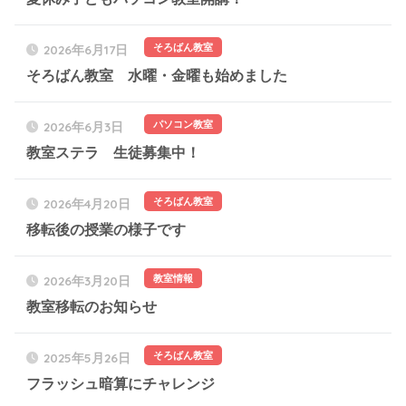
そろばん教室
2026年6月17日
そろばん教室 水曜・金曜も始めました
パソコン教室
2026年6月3日
教室ステラ 生徒募集中！
そろばん教室
2026年4月20日
移転後の授業の様子です
教室情報
2026年3月20日
教室移転のお知らせ
そろばん教室
2025年5月26日
フラッシュ暗算にチャレンジ