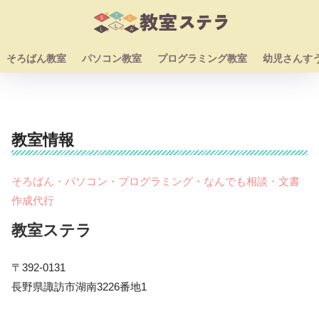
そろばん教室
パソコン教室
プログラミング教室
幼児さんす
教室情報
そろばん・パソコン・プログラミング・なんでも相談・文書
作成代行
教室ステラ
〒392-0131
長野県諏訪市湖南3226番地1