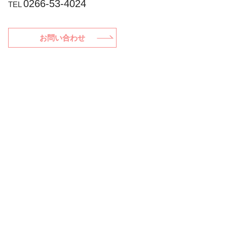
0266-53-4024
TEL
お問い合わせ