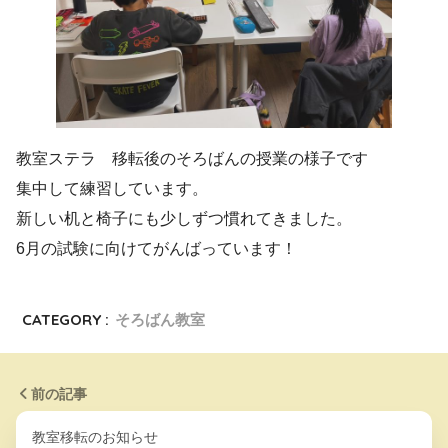
教室ステラ 移転後のそろばんの授業の様子です
集中して練習しています。
新しい机と椅子にも少しずつ慣れてきました。
6月の試験に向けてがんばっています！
CATEGORY :
そろばん教室
前の記事
教室移転のお知らせ